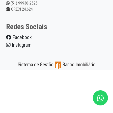
(51) 99930-2525
CRECI 24.624
Redes Sociais
Facebook
Instagram
Sistema de Gestão
Banco Imobiliário