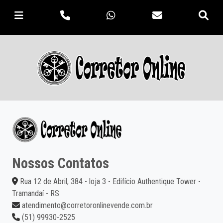
Nossos Contatos
Rua 12 de Abril, 384 - loja 3 - Edifício Authentique Tower -
Tramandaí - RS
atendimento@corretoronlinevende.com.br
(51) 99930-2525